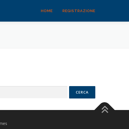
HOME
REGISTRAZIONE
mes