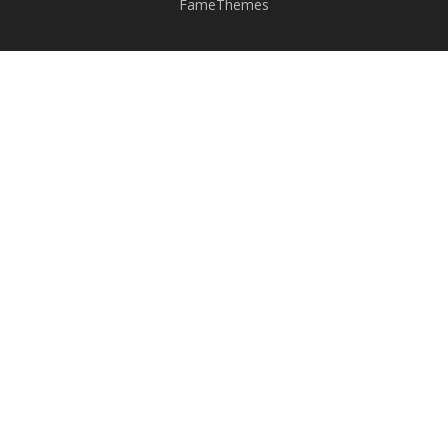
FameThemes